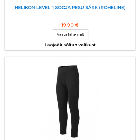
HELIKON LEVEL 1 SOOJA PESU SÄRK (ROHELINE)
19,90 €
Vaata lähemalt
Laojääk sõltub valikust