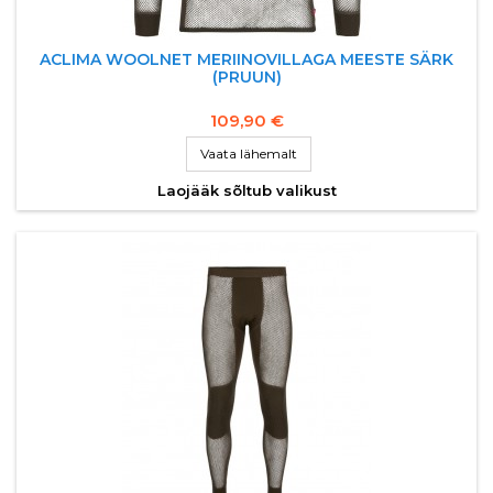
ACLIMA WOOLNET MERIINOVILLAGA MEESTE SÄRK
(PRUUN)
109,90 €
Vaata lähemalt
Laojääk sõltub valikust