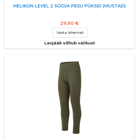
HELIKON LEVEL 2 SOOJA PESU PÜKSID (MUSTAD)
29,90 €
Vaata lähemalt
Laojääk sõltub valikust