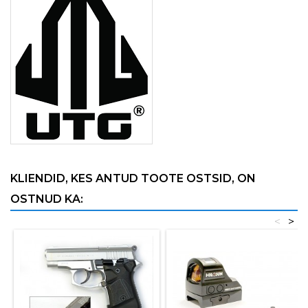
KLIENDID, KES ANTUD TOOTE OSTSID, ON
OSTNUD KA:
<
>